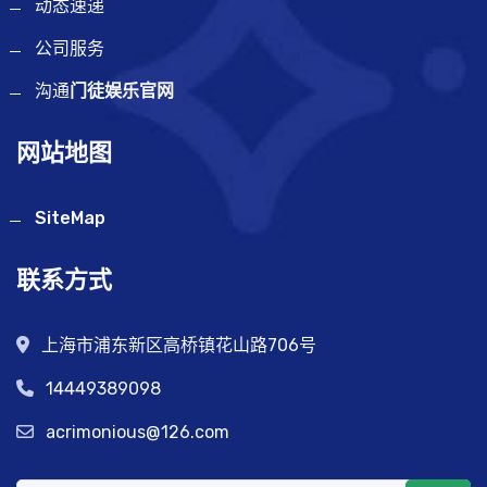
动态速递
公司服务
沟通
门徒娱乐官网
网站地图
SiteMap
联系方式
上海市浦东新区高桥镇花山路706号
14449389098
acrimonious@126.com