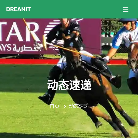
动态速递
首页
动态速递