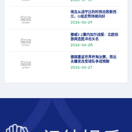
埃及从战平比利时到击败新西
兰，G组走势持续向好
2026-06-29
挪威3-2塞内加尔战报：北欧劲
旅两连胜冲击头名
2026-06-28
德国重返世界杯淘汰赛，昂达
夫爆发改变球队争冠预期
2026-06-27