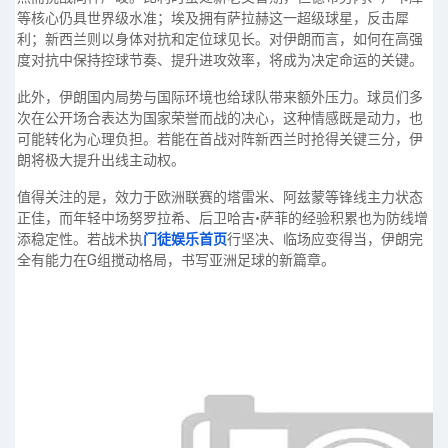
等核心仍具世界级水准；埃及拥有萨拉赫这一超级球星，反击犀
利；新西兰则以身体对抗和定位球见长。对伊朗而言，如何在高强
度对抗中保持控球节奏、提升进攻效率，将成为决定命运的关键。
此外，伊朗国内局势与国际环境也给球队带来额外压力。球员们多
次在公开场合表达为国家荣誉而战的决心，这种情感既是动力，也
可能转化为心理负担。若能在首战对阵新西兰时抢得关键三分，伊
朗将极大提升出线主动权。
值得关注的是，效力于欧洲联赛的塔雷米、阿兹蒙等锋线主力状态
正佳，而年轻中场努罗拉希、后卫哈吉·萨菲的经验积累也为防线增
添稳定性。若战术执
门徒娱乐首页
行坚决、临场应变得当，伊朗完
全有能力在G组搅动格局，书写亚洲足球的新篇章。