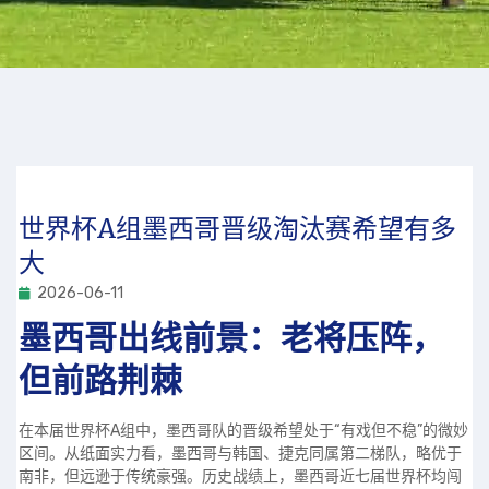
世界杯A组墨西哥晋级淘汰赛希望有多
大
2026-06-11
墨西哥出线前景：老将压阵，
但前路荆棘
在本届世界杯A组中，墨西哥队的晋级希望处于“有戏但不稳”的微妙
区间。从纸面实力看，墨西哥与韩国、捷克同属第二梯队，略优于
南非，但远逊于传统豪强。历史战绩上，墨西哥近七届世界杯均闯