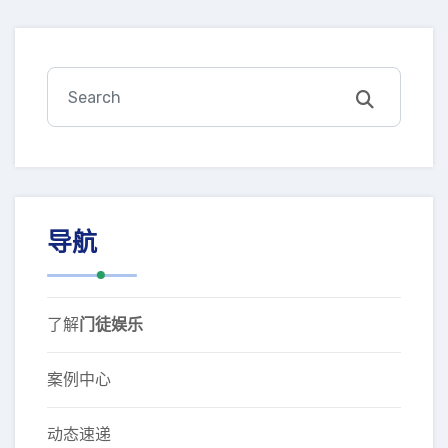
导航
了解
门徒娱乐
案例中心
动态速递