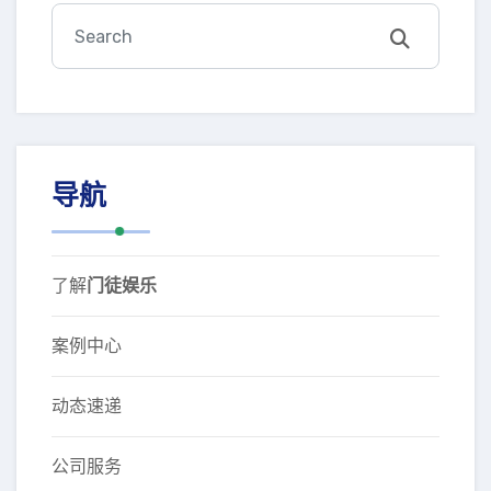
导航
了解
门徒娱乐
案例中心
动态速递
公司服务