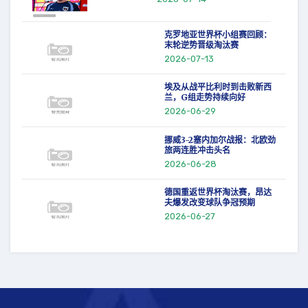
克罗地亚世界杯小组赛回顾：
末轮逆势晋级淘汰赛
2026-07-13
埃及从战平比利时到击败新西
兰，G组走势持续向好
2026-06-29
挪威3-2塞内加尔战报：北欧劲
旅两连胜冲击头名
2026-06-28
德国重返世界杯淘汰赛，昂达
夫爆发改变球队争冠预期
2026-06-27