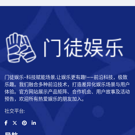
门徒娱乐-科技赋能场景,让娱乐更有趣!——前沿科技，极致
乐趣。我们融合多种前沿技术，打造差异化娱乐场景与用户
体验。官方网站展示产品矩阵、合作机会、用户故事及活动
预告，欢迎所有热爱娱乐的朋友加入。
社交平台: