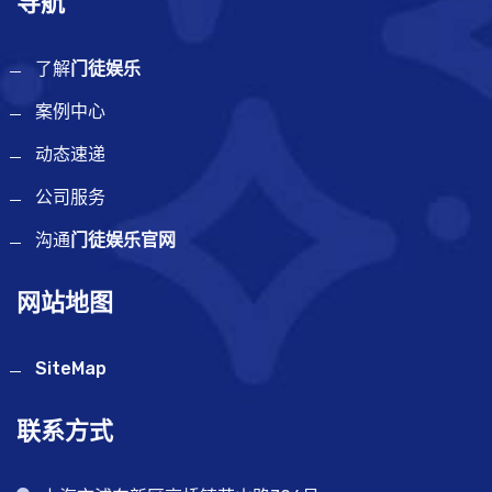
导航
了解
门徒娱乐
案例中心
动态速递
公司服务
沟通
门徒娱乐官网
网站地图
SiteMap
联系方式