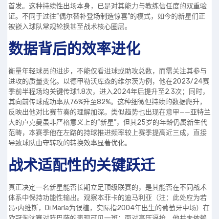
首发。这种持续性出场本身，已是对其能力与教练信任度的双重验
证。不同于过往“偶尔替补登场制造惊喜”的模式，如今的新星们正
被嵌入球队常规轮换甚至战术核心圈层。
数据背后的效率进化
衡量年轻球员的进步，不能仅看进球或助攻总数，而需关注其参与
进攻的质量变化。以德甲勒沃库森的维尔茨为例，他在2023/24赛
季前半程场均关键传球1.8次，进入2024年后提升至2.3次；同时，
其向前传球成功率从76%升至82%。这种细微但持续的数据爬升，
反映出他对比赛节奏的理解加深。类似趋势也出现在意甲——亚特兰
大的卢克曼虽非严格意义上的“新星”，但其25岁的年龄仍属新生代
范畴，本赛季他在左路的持球推进频率较上赛季提高近三成，直接
导致球队由守转攻的转换效率显著优化。
战术适配性的关键跃迁
真正决定一名新星能否长期立足顶级联赛的，是其能否在不同战术
体系中保持功能性输出。观察本菲卡的迪马利亚（注：此处应为若
昂·内维斯，Di María为误植，实际指2004年出生的葡萄牙中场）在
欧冠淘汰赛对阵巴萨的表现可见一斑：面对高压逼抢，他并未依赖