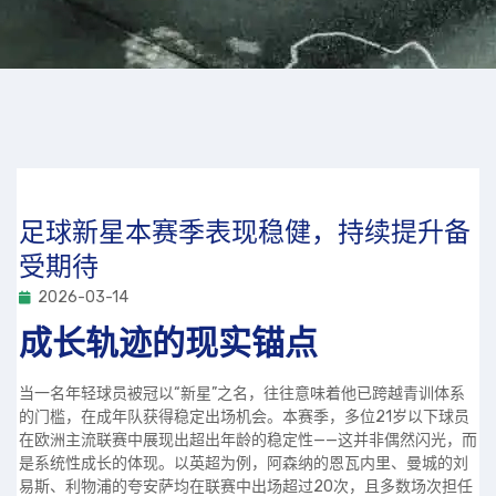
足球新星本赛季表现稳健，持续提升备
受期待
2026-03-14
成长轨迹的现实锚点
当一名年轻球员被冠以“新星”之名，往往意味着他已跨越青训体系
的门槛，在成年队获得稳定出场机会。本赛季，多位21岁以下球员
在欧洲主流联赛中展现出超出年龄的稳定性——这并非偶然闪光，而
是系统性成长的体现。以英超为例，阿森纳的恩瓦内里、曼城的刘
易斯、利物浦的夸安萨均在联赛中出场超过20次，且多数场次担任