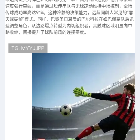
速度强行突破，而是通过短传串联与无球跑动维持中场控制，全场
传球成功率高达91%。这种冷静的决策能力，远超同龄人常见的“靠
天赋硬解”模式。同样，巴黎圣日耳曼的巴尔科拉在姆巴佩离队后迅
速调整角色，从边路爆点转型为内切组织者，其触球区域明显向中
路收缩，间接提升了球队前场的连接密度。