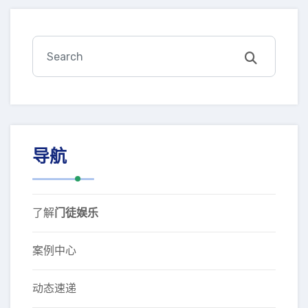
导航
了解
门徒娱乐
案例中心
动态速递