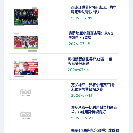
西班牙世界杯H组表现：防守
稳定帮助球队出线
2026-07-19
克罗地亚小组赛进程：从4-2
失利到2-1晋级
2026-07-18
阿根廷晋级世界杯32强：J组
头名身份出线
2026-07-14
克罗地亚世界杯小组赛回顾：
末轮逆势晋级淘汰赛
2026-07-13
埃及从战平比利时到击败新西
兰，G组走势持续向好
2026-06-29
挪威3-2塞内加尔战报：北欧劲