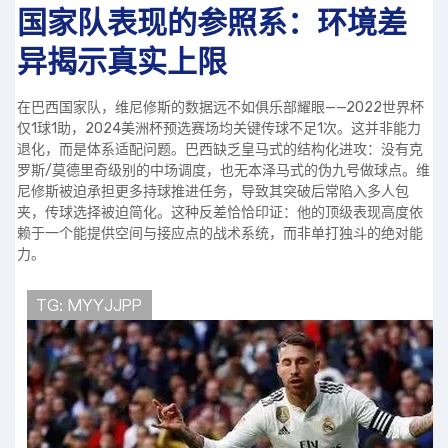
国家队表现的参照系：环境差
异揭示真实上限
在巴西国家队，维尼修斯的数据远不如俱乐部耀眼——2022世界杯
仅1球1助，2024美洲杯预选赛场均关键传球不足1次。这并非能力
退化，而是体系适配问题。巴西缺乏皇马式的结构化进攻：没有克
罗斯/莫德里奇级别的中场调度，也无本泽马式的伪九号做球点。维
尼修斯被迫承担更多持球推进任务，导致其突破后常陷入多人包
夹，传球选择被迫简化。这种反差恰恰印证：他的顶级表现高度依
赖于一个能提供空间与接应点的战术系统，而非单打独斗的绝对能
力。