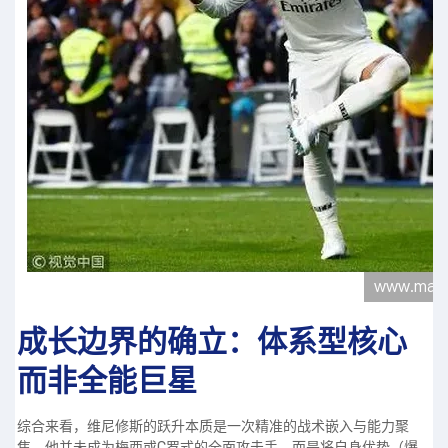
成长边界的确立：体系型核心
而非全能巨星
综合来看，维尼修斯的跃升本质是一次精准的战术嵌入与能力聚
焦。他并未成为梅西或C罗式的全面攻击手，而是将自身优势（爆