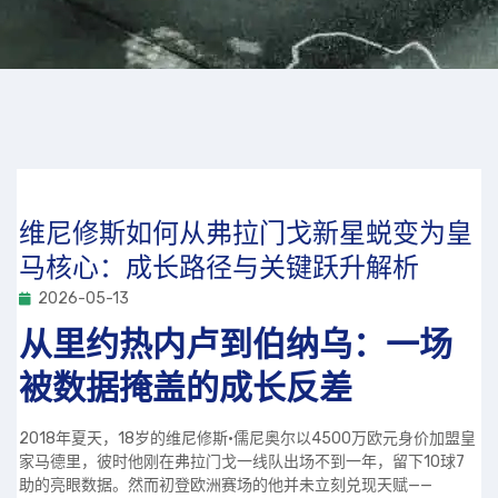
维尼修斯如何从弗拉门戈新星蜕变为皇
马核心：成长路径与关键跃升解析
2026-05-13
从里约热内卢到伯纳乌：一场
被数据掩盖的成长反差
2018年夏天，18岁的维尼修斯·儒尼奥尔以4500万欧元身价加盟皇
家马德里，彼时他刚在弗拉门戈一线队出场不到一年，留下10球7
助的亮眼数据。然而初登欧洲赛场的他并未立刻兑现天赋——